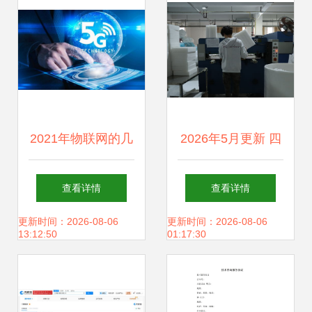
2021年物联网的几
2026年5月更新 四
大趋势 智能科技深
川真空袋可靠供应
查看详情
查看详情
入人心
商盘点与深度推荐
更新时间：2026-08-06
更新时间：2026-08-06
13:12:50
01:17:30
——聚焦技术咨询
与技术服务的实用