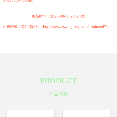
发展注入核心动能。
更新时间：2026-08-06 23:57:02
如若转载，请注明出处：http://www.ziwangxing.com/product/67.html
PRODUCT
产品列表