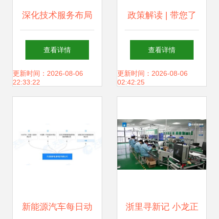
深化技术服务布局
政策解读 | 带您了
天润技术咨询的创
解科技成果转化税
查看详情
查看详情
新性与实践路径
收优惠政策 技术咨
更新时间：2026-08-06
更新时间：2026-08-06
22:33:22
02:42:25
询及技术服务
新能源汽车每日动
浙里寻新记 小龙正