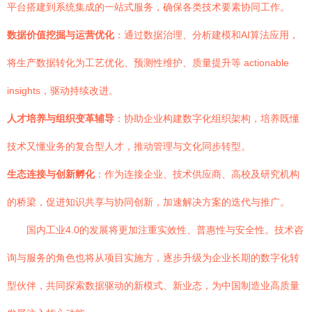
平台搭建到系统集成的一站式服务，确保各类技术要素协同工作。
数据价值挖掘与运营优化
：通过数据治理、分析建模和AI算法应用，
将生产数据转化为工艺优化、预测性维护、质量提升等 actionable
insights，驱动持续改进。
人才培养与组织变革辅导
：协助企业构建数字化组织架构，培养既懂
技术又懂业务的复合型人才，推动管理与文化同步转型。
生态连接与创新孵化
：作为连接企业、技术供应商、高校及研究机构
的桥梁，促进知识共享与协同创新，加速解决方案的迭代与推广。
国内工业4.0的发展将更加注重实效性、普惠性与安全性。技术咨
询与服务的角色也将从项目实施方，逐步升级为企业长期的数字化转
型伙伴，共同探索数据驱动的新模式、新业态，为中国制造业高质量