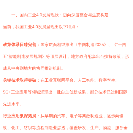
一、国内工业4.0发展现状：迈向深度整合与生态构建
当前，我国工业4.0发展呈现出以下特点：
政策体系日臻完善
：国家层面相继推出《中国制造2025》、《“十四
五”智能制造发展规划》等顶层设计，地方政府配套出台扶持政策，形
成从中央到地方的协同推进机制。
关键技术取得突破
：在工业互联网平台、人工智能、数字孪生、
5G+工业应用等领域涌现出一批自主创新成果，部分技术已达到国际
先进水平。
行业应用纵深拓展
：从早期的汽车、电子等离散制造业，逐步向钢
铁、化工、纺织等流程制造业渗透，覆盖研发、生产、物流、服务全