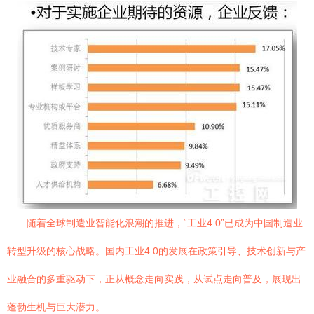
随着全球制造业智能化浪潮的推进，“工业4.0”已成为中国制造业
转型升级的核心战略。国内工业4.0的发展在政策引导、技术创新与产
业融合的多重驱动下，正从概念走向实践，从试点走向普及，展现出
蓬勃生机与巨大潜力。