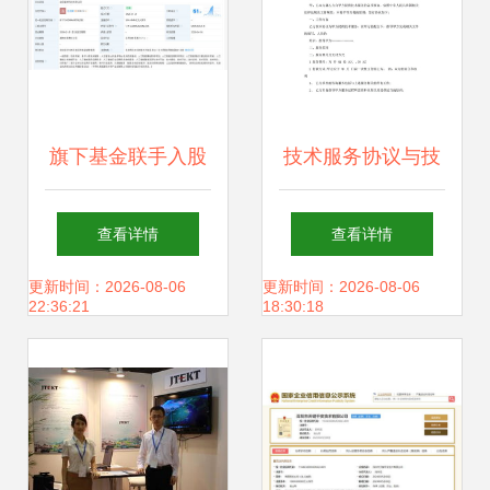
选择
旗下基金联手入股
技术服务协议与技
人工智能公司量坤
术咨询及技术服务
查看详情
查看详情
科技，助推技术咨
定义、区别与应用
更新时间：2026-08-06
更新时间：2026-08-06
22:36:21
18:30:18
询与技术服务升级
要点