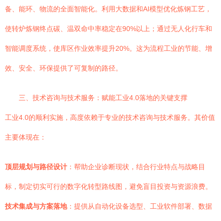
备、能环、物流的全面智能化。利用大数据和AI模型优化炼钢工艺，
使转炉炼钢终点碳、温双命中率稳定在90%以上；通过无人化行车和
智能调度系统，使库区作业效率提升20%。这为流程工业的节能、增
效、安全、环保提供了可复制的路径。
三、技术咨询与技术服务：赋能工业4.0落地的关键支撑
工业4.0的顺利实施，高度依赖于专业的技术咨询与技术服务。其价值
主要体现在：
顶层规划与路径设计
：帮助企业诊断现状，结合行业特点与战略目
标，制定切实可行的数字化转型路线图，避免盲目投资与资源浪费。
技术集成与方案落地
：提供从自动化设备选型、工业软件部署、数据