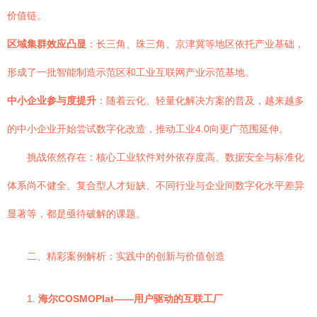
价值链。
区域集群效应凸显
：长三角、珠三角、京津冀等地区依托产业基础，
形成了一批智能制造示范区和工业互联网产业示范基地。
中小企业参与度提升
：随着云化、轻量化解决方案的普及，越来越多
的中小企业开始尝试数字化改造，推动工业4.0向更广范围延伸。
挑战依然存在：核心工业软件对外依存度高、数据安全与标准化
体系尚不健全、复合型人才短缺、不同行业与企业间数字化水平差异
显著等，都是亟待破解的课题。
二、精彩案例解析：实践中的创新与价值创造
1.
海尔COSMOPlat——用户驱动的互联工厂