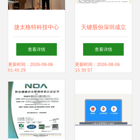
捷太格特科技中心
天键股份深圳成立
大连亮相第十一届
新技术公司，聚焦
查看详情
查看详情
大连软交会，深耕
可穿戴智能设备制
更新时间：2026-08-06
更新时间：2026-08-06
01:45:29
15:30:57
技术咨询与技术服
造与技术咨询服务
务