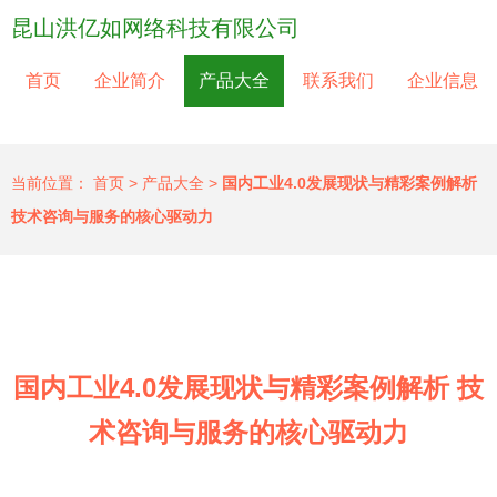
昆山洪亿如网络科技有限公司
首页
企业简介
产品大全
联系我们
企业信息
当前位置：
首页
>
产品大全
>
国内工业4.0发展现状与精彩案例解析
技术咨询与服务的核心驱动力
国内工业4.0发展现状与精彩案例解析 技
术咨询与服务的核心驱动力