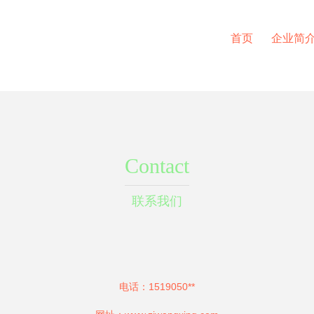
首页
企业简
Contact
联系我们
电话：1519050**