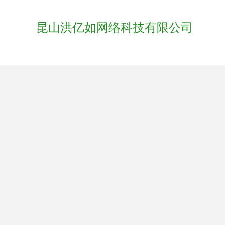
昆山洪亿如网络科技有限公司