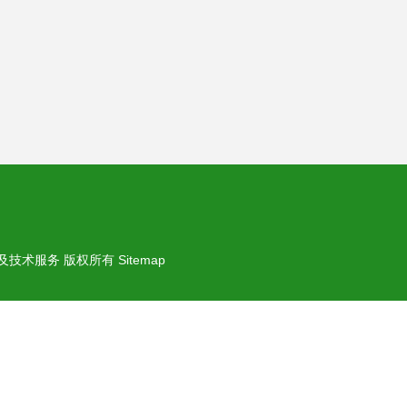
及技术服务
版权所有
Sitemap