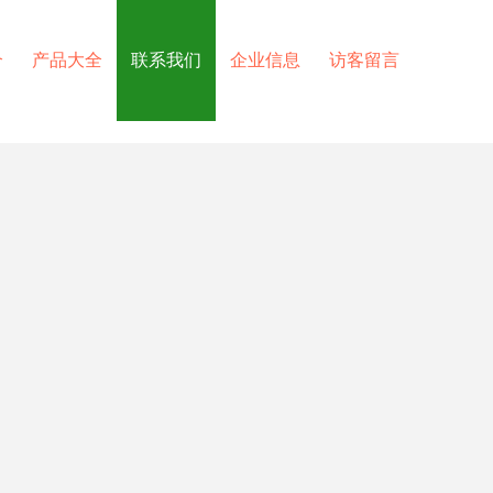
介
产品大全
联系我们
企业信息
访客留言