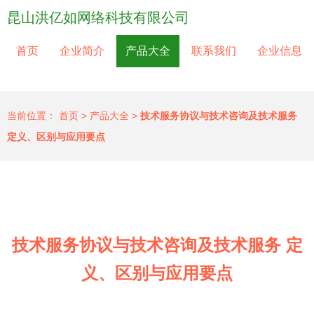
昆山洪亿如网络科技有限公司
首页
企业简介
产品大全
联系我们
企业信息
当前位置：
首页
>
产品大全
>
技术服务协议与技术咨询及技术服务
定义、区别与应用要点
技术服务协议与技术咨询及技术服务 定
义、区别与应用要点