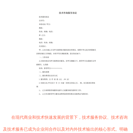
在现代商业和技术快速发展的背景下，技术服务协议、技术咨询
及技术服务已成为企业间合作以及对内外技术输出的核心形式。明确