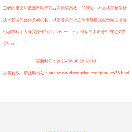
三者的定义和范围有助于商业实操更高效、低风险。本文将完整剖析
技术管理的合作参与机制，以便各类市场主体准确建立起合同关系理
论思维和个人务实操作台项。\n\n一、三大概念的术语分析与定义差
异\n\n
更新时间：2026-08-06 18:30:18
如若转载，请注明出处：http://www.ziwangxing.com/product/78.html