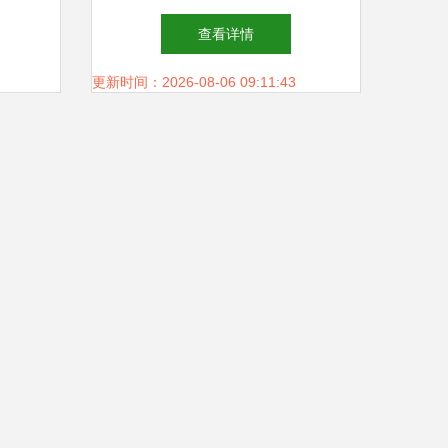
查看详情
更新时间：2026-08-06 09:11:43