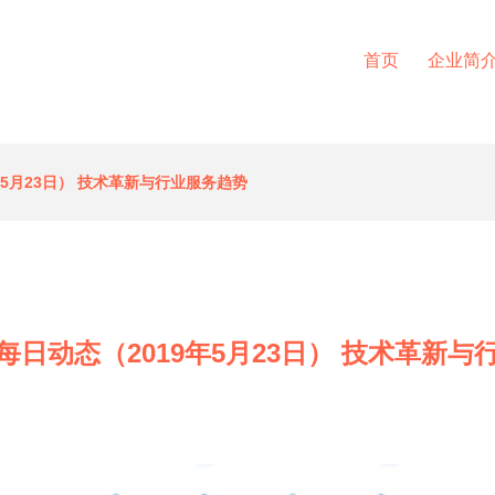
首页
企业简
年5月23日） 技术革新与行业服务趋势
每日动态（2019年5月23日） 技术革新与