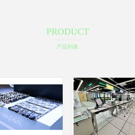
PRODUCT
产品列表