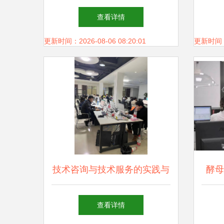
从实战角度出发
金’
查看详情
展
更新时间：2026-08-06 08:20:01
更新时间：20
技术咨询与技术服务的实践与
酵母
探索——沈阳君景技术咨询服
酵母
查看详情