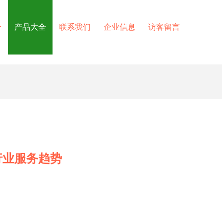
介
产品大全
联系我们
企业信息
访客留言
行业服务趋势