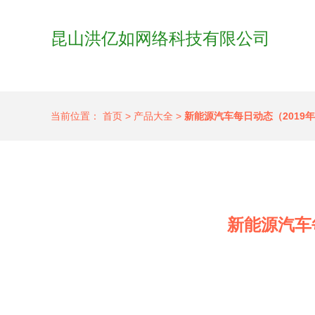
昆山洪亿如网络科技有限公司
当前位置：
首页
>
产品大全
>
新能源汽车每日动态（2019
新能源汽车