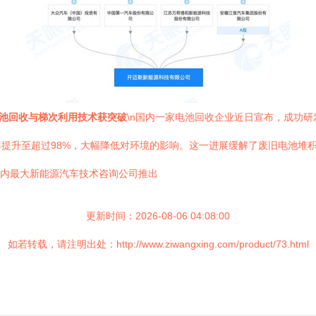
池回收与梯次利用技术获突破
\n国内一家电池回收企业近日宣布，成功
提升至超过98%，大幅降低对环境的影响。这一进展缓解了废旧电池堆积引
国内最大新能源汽车技术咨询公司推出
更新时间：2026-08-06 04:08:00
如若转载，请注明出处：http://www.ziwangxing.com/product/73.html