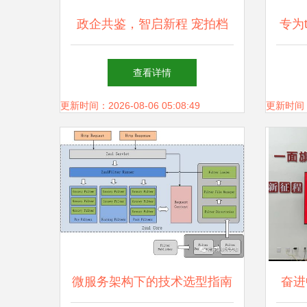
政企共鉴，智启新程 宠拍档
专为
亮相全国服务消费季特色成果
超
查看详情
展，技术咨询服务引发关注
更新时间：2026-08-06 05:08:49
更新时间：20
微服务架构下的技术选型指南
奋进