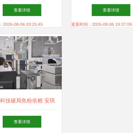
育人体系，打造建筑职教发
应与技术咨询服务
查看详情
查看详情
品牌技术咨询及技术服务
26-08-06 03:25:45
更新时间：2026-08-06 19:37:09
科技破局鱼粉依赖 安琪
三维度鱼粉替代方案引领
查看详情