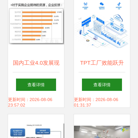
升级
国内工业4.0发展现
TPT工厂效能跃升
状与精彩案例解析
计划 30席免费名
查看详情
查看详情
技术咨询与服务的
额，助力企业技术
更新时间：2026-08-06
更新时间：2026-08-06
23:57:02
01:31:37
核心驱动力
升级与效率突破