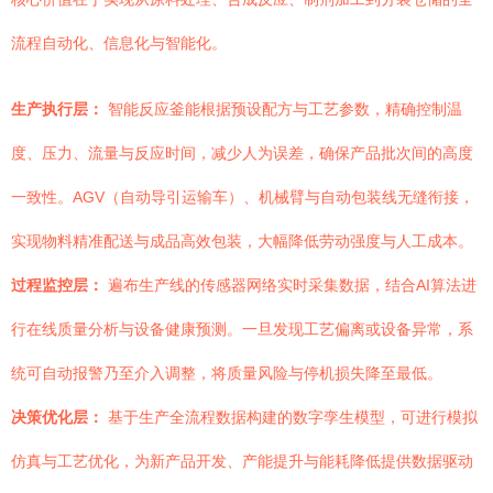
流程自动化、信息化与智能化。
生产执行层：
智能反应釜能根据预设配方与工艺参数，精确控制温
度、压力、流量与反应时间，减少人为误差，确保产品批次间的高度
一致性。AGV（自动导引运输车）、机械臂与自动包装线无缝衔接，
实现物料精准配送与成品高效包装，大幅降低劳动强度与人工成本。
过程监控层：
遍布生产线的传感器网络实时采集数据，结合AI算法进
行在线质量分析与设备健康预测。一旦发现工艺偏离或设备异常，系
统可自动报警乃至介入调整，将质量风险与停机损失降至最低。
决策优化层：
基于生产全流程数据构建的数字孪生模型，可进行模拟
仿真与工艺优化，为新产品开发、产能提升与能耗降低提供数据驱动