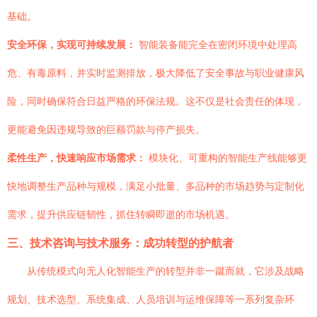
基础。
安全环保，实现可持续发展：
智能装备能完全在密闭环境中处理高
危、有毒原料，并实时监测排放，极大降低了安全事故与职业健康风
险，同时确保符合日益严格的环保法规。这不仅是社会责任的体现，
更能避免因违规导致的巨额罚款与停产损失。
柔性生产，快速响应市场需求：
模块化、可重构的智能生产线能够更
快地调整生产品种与规模，满足小批量、多品种的市场趋势与定制化
需求，提升供应链韧性，抓住转瞬即逝的市场机遇。
三、技术咨询与技术服务：成功转型的护航者
从传统模式向无人化智能生产的转型并非一蹴而就，它涉及战略
规划、技术选型、系统集成、人员培训与运维保障等一系列复杂环