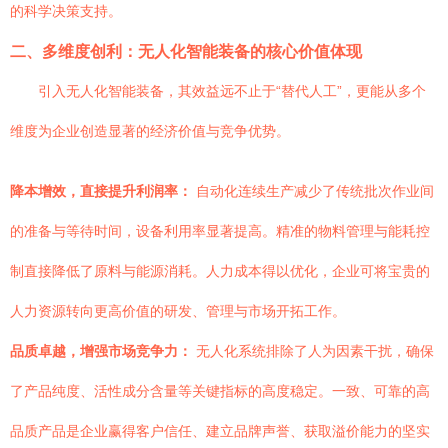
的科学决策支持。
二、多维度创利：无人化智能装备的核心价值体现
引入无人化智能装备，其效益远不止于“替代人工”，更能从多个
维度为企业创造显著的经济价值与竞争优势。
降本增效，直接提升利润率：
自动化连续生产减少了传统批次作业间
的准备与等待时间，设备利用率显著提高。精准的物料管理与能耗控
制直接降低了原料与能源消耗。人力成本得以优化，企业可将宝贵的
人力资源转向更高价值的研发、管理与市场开拓工作。
品质卓越，增强市场竞争力：
无人化系统排除了人为因素干扰，确保
了产品纯度、活性成分含量等关键指标的高度稳定。一致、可靠的高
品质产品是企业赢得客户信任、建立品牌声誉、获取溢价能力的坚实