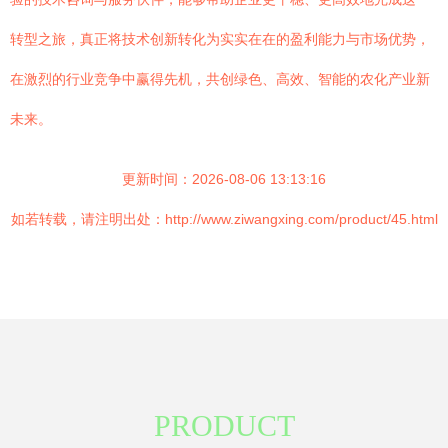
转型之旅，真正将技术创新转化为实实在在的盈利能力与市场优势，
在激烈的行业竞争中赢得先机，共创绿色、高效、智能的农化产业新
未来。
更新时间：2026-08-06 13:13:16
如若转载，请注明出处：http://www.ziwangxing.com/product/45.html
PRODUCT