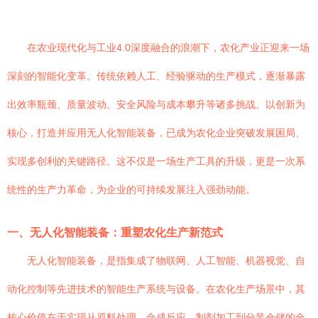
在农业现代化与工业4.0深度融合的浪潮下，农化产业正迎来一场
深刻的智能化变革。传统依赖人工、经验驱动的生产模式，逐渐暴露
出效率瓶颈、质量波动、安全风险与成本攀升等诸多挑战。以创新为
核心，打造并应用无人化智能装备，已成为农化企业突破发展困局、
实现多创利的关键路径。这不仅是一场生产工具的升级，更是一次系
统性的生产力革命，为企业的可持续发展注入强劲动能。
一、无人化智能装备：重塑农化生产新范式
无人化智能装备，是指集成了物联网、人工智能、机器视觉、自
动化控制等先进技术的智能生产系统与设备。在农化生产场景中，其
核心价值在于实现从原料处理、合成反应、制剂加工到分装仓储的全