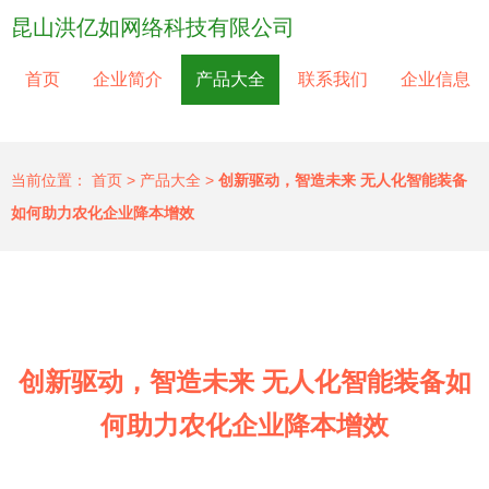
昆山洪亿如网络科技有限公司
首页
企业简介
产品大全
联系我们
企业信息
当前位置：
首页
>
产品大全
>
创新驱动，智造未来 无人化智能装备
如何助力农化企业降本增效
创新驱动，智造未来 无人化智能装备如
何助力农化企业降本增效