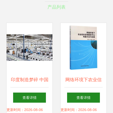
产品列表
印度制造梦碎 中国
网络环境下农业信
设备闲置，技术短
息咨询服务中心的
查看详情
查看详情
板成致命伤
构建与实践——技
更新时间：2026-08-06
更新时间：2026-08-06